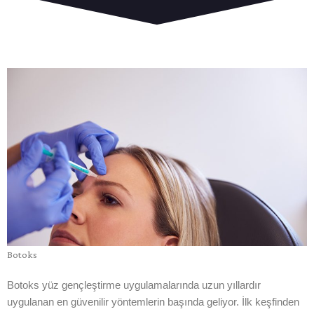
Botoks
Botoks yüz gençleştirme uygulamalarında uzun yıllardır
uygulanan en güvenilir yöntemlerin başında geliyor. İlk keşfinden