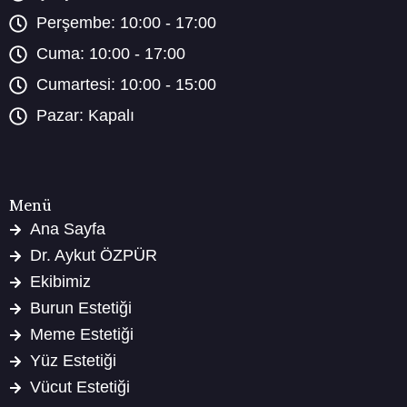
Perşembe: 10:00 - 17:00
Cuma: 10:00 - 17:00
Cumartesi: 10:00 - 15:00
Pazar: Kapalı
Menü
Ana Sayfa
Dr. Aykut ÖZPÜR
Ekibimiz
Burun Estetiği
Meme Estetiği
Yüz Estetiği
Vücut Estetiği