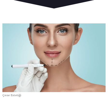
Çene Estetiği