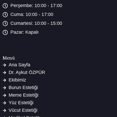
Perşembe: 10:00 - 17:00
Cuma: 10:00 - 17:00
Cumartesi: 10:00 - 15:00
Pazar: Kapalı
Menü
Ana Sayfa
Dr. Aykut ÖZPÜR
Ekibimiz
Burun Estetiği
Meme Estetiği
Yüz Estetiği
Vücut Estetiği