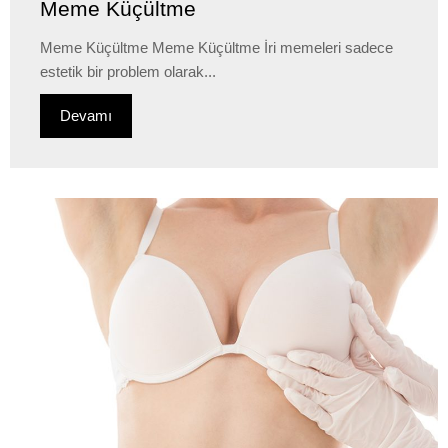
Meme Küçültme
Meme Küçültme Meme Küçültme İri memeleri sadece
estetik bir problem olarak...
Devamı