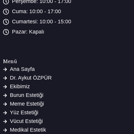
Perşembe: 10:00 - 17:00
Cuma: 10:00 - 17:00
Cumartesi: 10:00 - 15:00
Pazar: Kapalı
Menü
Ana Sayfa
Dr. Aykut ÖZPÜR
Ekibimiz
Burun Estetiği
Meme Estetiği
Yüz Estetiği
Vücut Estetiği
Medikal Estetik