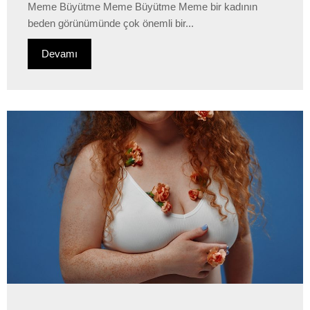
Meme Büyütme Meme Büyütme Meme bir kadının
beden görünümünde çok önemli bir...
Devamı