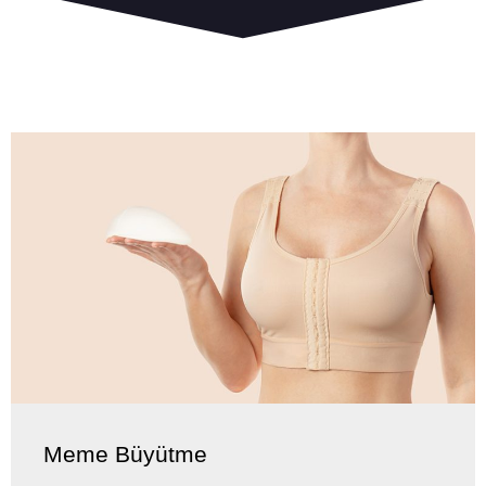
Meme Büyütme