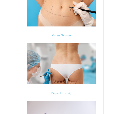
Karın Germe
Popo Estetiği