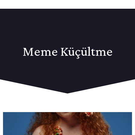
Meme Küçültme