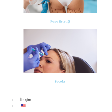
Popo Estetiği
Botoks
İletişim