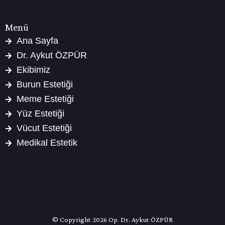
Menü
Ana Sayfa
Dr. Aykut ÖZPÜR
Ekibimiz
Burun Estetiği
Meme Estetiği
Yüz Estetiği
Vücut Estetiği
Medikal Estetik
© Copyright 2026 Op. Dr. Aykut ÖZPÜR