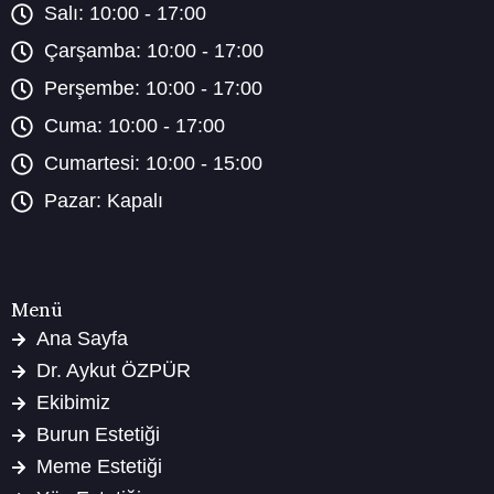
Salı: 10:00 - 17:00
Çarşamba: 10:00 - 17:00
Perşembe: 10:00 - 17:00
Cuma: 10:00 - 17:00
Cumartesi: 10:00 - 15:00
Pazar: Kapalı
Menü
Ana Sayfa
Dr. Aykut ÖZPÜR
Ekibimiz
Burun Estetiği
Meme Estetiği