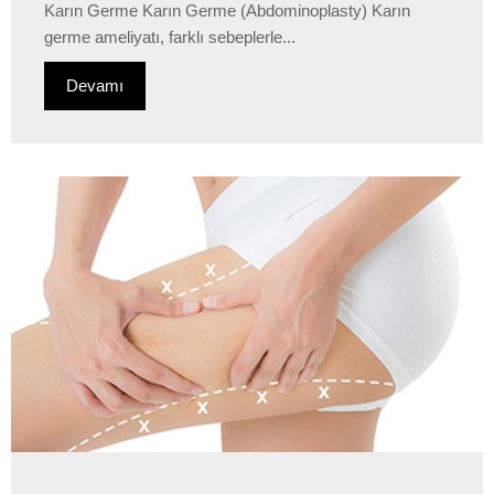
Karın Germe Karın Germe (Abdominoplasty) Karın
germe ameliyatı, farklı sebeplerle...
Devamı