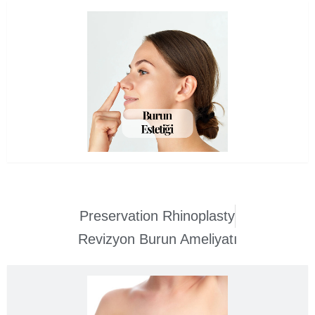
Preservation Rhinoplasty
Revizyon Burun Ameliyatı