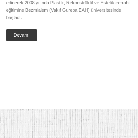
edinerek 2008 yılında Plastik, Rekonstrüktif ve Estetik cerrahi
eğitimine Bezmialem (Vakıf Gureba EAH) üniversitesinde
başladı.
Devamı