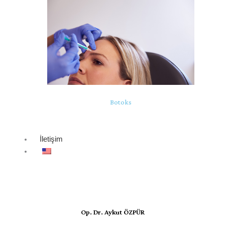
Botoks
İletişim
Op. Dr. Aykut ÖZPÜR