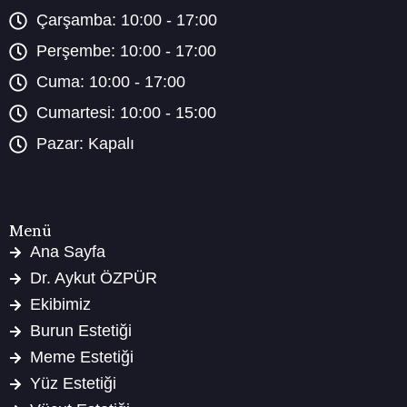
Çarşamba: 10:00 - 17:00
Perşembe: 10:00 - 17:00
Cuma: 10:00 - 17:00
Cumartesi: 10:00 - 15:00
Pazar: Kapalı
Menü
Ana Sayfa
Dr. Aykut ÖZPÜR
Ekibimiz
Burun Estetiği
Meme Estetiği
Yüz Estetiği